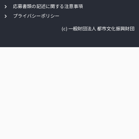
応募書類の記述に関する注意事項
プライバシーポリシー
(c) 一般財団法人 都市文化振興財団