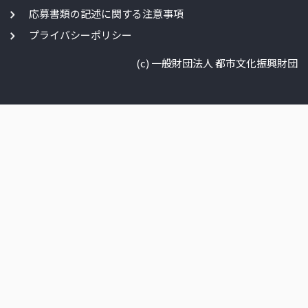
応募書類の記述に関する注意事項
プライバシーポリシー
(c) 一般財団法人 都市文化振興財団