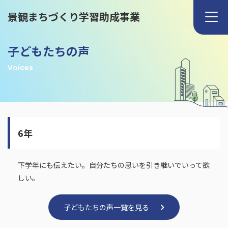
景観まちづくり学習助成事業
子どもたちの声
Voices
6年
下学年にも伝えたい。自分たちの思いを引き継いでいって欲
しい。
子どもたちの声一覧を見る