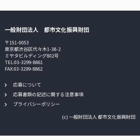
一般財団法人 都市文化振興財団
〒151-0053
東京都渋谷区代々木1-38-2
ミヤタビルディング802号
TEL:03-3299-8861
FAX:03-3299-8862
応募について
応募書類の記述に関する注意事項
プライバシーポリシー
(c) 一般財団法人 都市文化振興財団