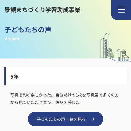
景観まちづくり学習助成事業
子どもたちの声
Voices
5年
写真撮影が楽しかった。自分だけの1枚を写真展で多くの方
から見ていただき喜び、誇りを感じた。
子どもたちの声一覧を見る