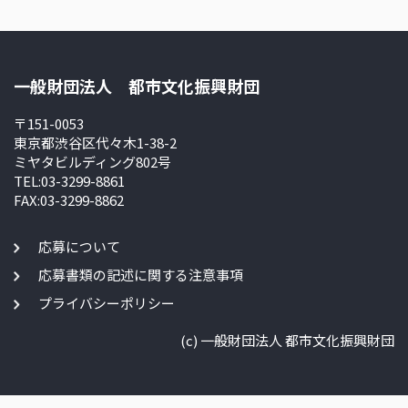
一般財団法人 都市文化振興財団
〒151-0053
東京都渋谷区代々木1-38-2
ミヤタビルディング802号
TEL:03-3299-8861
FAX:03-3299-8862
応募について
応募書類の記述に関する注意事項
プライバシーポリシー
(c) 一般財団法人 都市文化振興財団