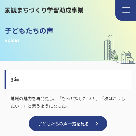
景観まちづくり学習助成事業
子どもたちの声
Voices
3年
地域の魅力を再発見し、「もっと探したい！」「次はこうし
たい！」と思うようになった。
子どもたちの声一覧を見る