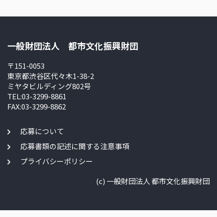
一般財団法人 都市文化振興財団
〒151-0053
東京都渋谷区代々木1-38-2
ミヤタビルディング802号
TEL:03-3299-8861
FAX:03-3299-8862
応募について
応募書類の記述に関する注意事項
プライバシーポリシー
(c) 一般財団法人 都市文化振興財団