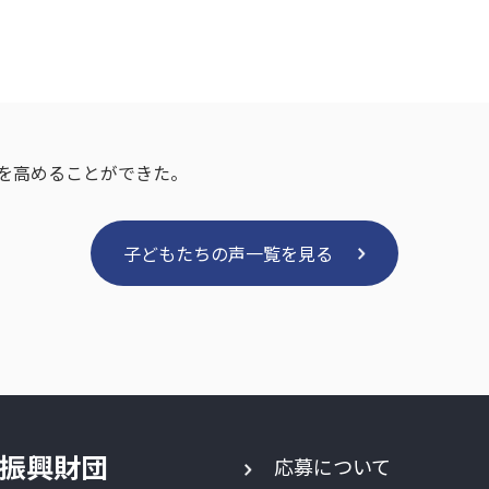
を高めることができた。
子どもたちの声一覧を見る
振興財団
応募について