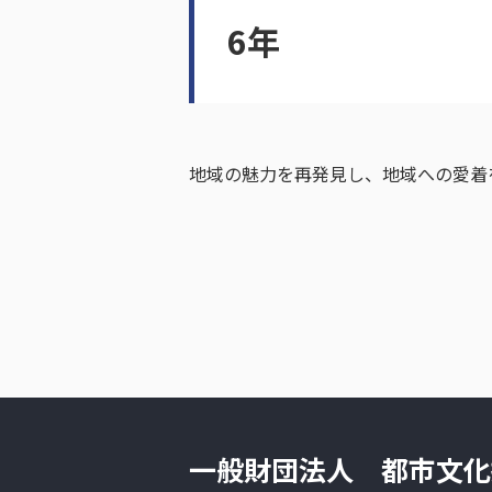
6年
地域の魅力を再発見し、地域への愛着
一般財団法人 都市文化