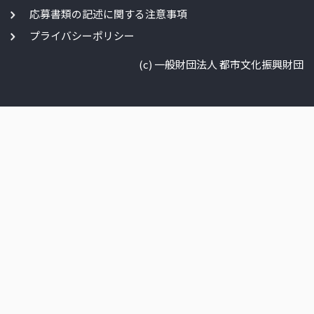
応募書類の記述に関する注意事項
プライバシーポリシー
(c) 一般財団法人 都市文化振興財団