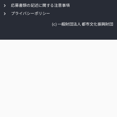
応募書類の記述に関する注意事項
プライバシーポリシー
(c) 一般財団法人 都市文化振興財団