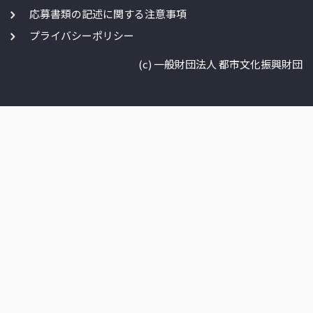
応募書類の記述に関する注意事項
プライバシーポリシー
(c) 一般財団法人 都市文化振興財団