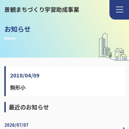
景観まちづくり学習助成事業
お知らせ
News
2010/04/09
駒形小
最近のお知らせ
2026/07/07