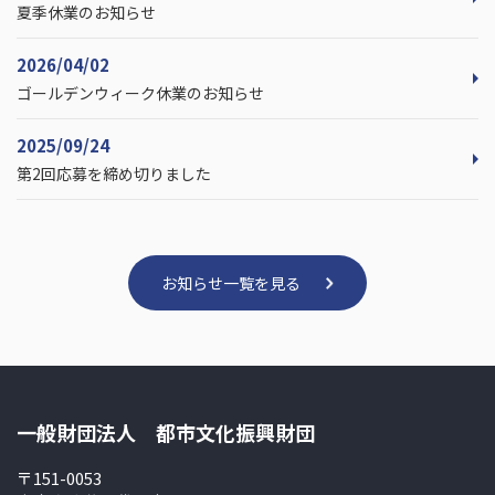
夏季休業のお知らせ
2026/04/02
ゴールデンウィーク休業のお知らせ
2025/09/24
第2回応募を締め切りました
お知らせ一覧を見る
一般財団法人 都市文化振興財団
〒151-0053