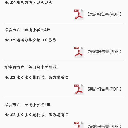
No.04 まちの色・いろいろ
【実施報告書(PDF)】
横浜市立 嶮山小学校4年
No.05 地域カルタをつくろう
【実施報告書(PDF)】
相模原市立 谷口台小学校2年
No.03 よくよく見れば、あの場所に
【実施報告書(PDF)】
横浜市立 神橋小学校3年
No.03 よくよく見れば、あの場所に
【実施報告書(PDF)】