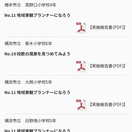
橋本市立 高野口小学校4年
No.11 地域景観プランナーになろう
【実施報告書(PDF)】
横浜市立 青木小学校6年
No.10 校歌の風景を見つめてみよう
【実施報告書(PDF)】
横浜市立 大岡小学校5年
No.11 地域景観プランナーになろう
【実施報告書(PDF)】
横浜市立 日野南小学校5年
No.11 地域景観プランナーになろう