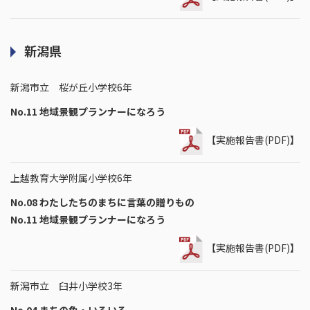
新潟県
新潟市立 桜が丘小学校6年
No.11 地域景観プランナーになろう
【実施報告書(PDF)】
上越教育大学附属小学校6年
No.08 わたしたちのまちに言葉の贈りもの
No.11 地域景観プランナーになろう
【実施報告書(PDF)】
新潟市立 臼井小学校3年