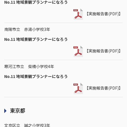
No.11 地域景観プランナーになろう
【実施報告書(PDF)】
南陽市立 赤湯小学校3年
No.11 地域景観プランナーになろう
【実施報告書(PDF)】
寒河江市立 柴橋小学校4年
No.11 地域景観プランナーになろう
【実施報告書(PDF)】
東京都
文京区立 誠之小学校3年