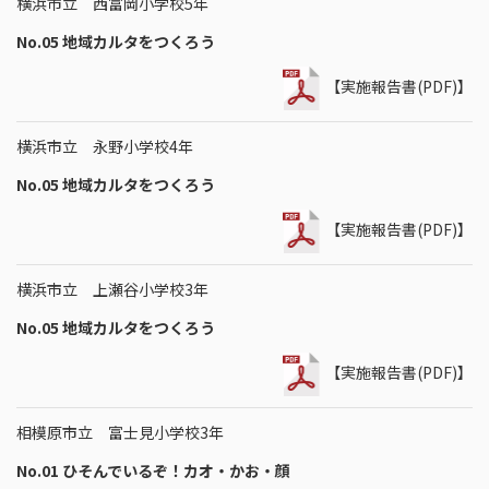
横浜市立 西富岡小学校5年
No.05 地域カルタをつくろう
【実施報告書(PDF)】
横浜市立 永野小学校4年
No.05 地域カルタをつくろう
【実施報告書(PDF)】
横浜市立 上瀬谷小学校3年
No.05 地域カルタをつくろう
【実施報告書(PDF)】
相模原市立 富士見小学校3年
No.01 ひそんでいるぞ！カオ・かお・顔