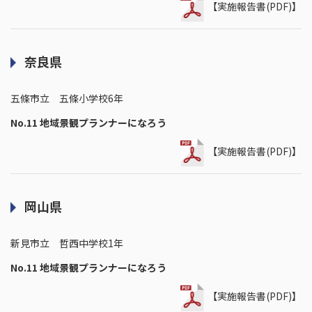
【実施報告書(PDF)】
奈良県
五條市立 五條小学校6年
No.11 地域景観プランナーになろう
【実施報告書(PDF)】
岡山県
新見市立 哲西中学校1年
No.11 地域景観プランナーになろう
【実施報告書(PDF)】