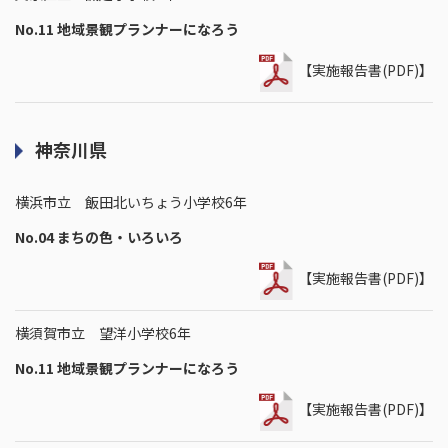
No.11 地域景観プランナーになろう
【実施報告書(PDF)】
神奈川県
横浜市立 飯田北いちょう小学校6年
No.04 まちの色・いろいろ
【実施報告書(PDF)】
横須賀市立 望洋小学校6年
No.11 地域景観プランナーになろう
【実施報告書(PDF)】