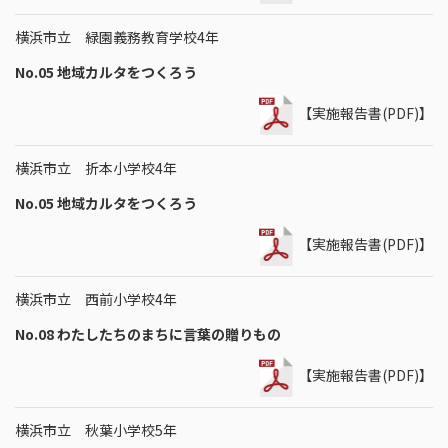
横浜市立 緑園義務教育学校4年
No.05 地域カルタをつくろう
【実施報告書(PDF)】
横浜市立 折本小学校4年
No.05 地域カルタをつくろう
【実施報告書(PDF)】
横浜市立 西前小学校4年
No.08 わたしたちのまちに言葉の贈りもの
【実施報告書(PDF)】
横浜市立 秋葉小学校5年