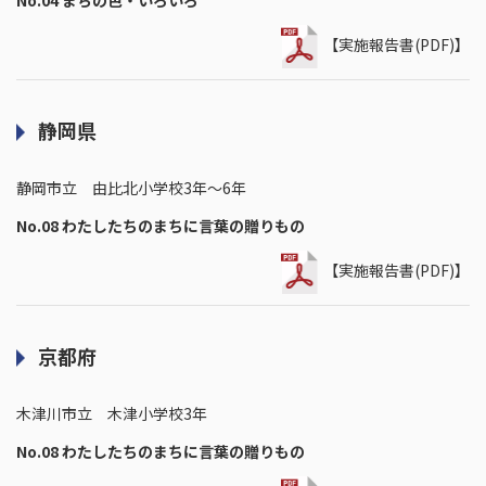
No.04 まちの色・いろいろ
【実施報告書(PDF)】
静岡県
静岡市立 由比北小学校3年～6年
No.08 わたしたちのまちに言葉の贈りもの
【実施報告書(PDF)】
京都府
木津川市立 木津小学校3年
No.08 わたしたちのまちに言葉の贈りもの