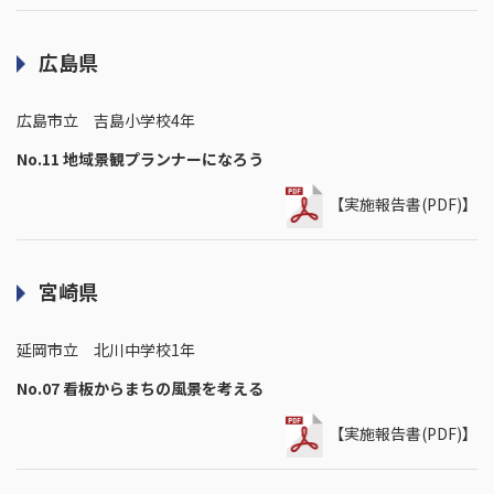
広島県
広島市立 吉島小学校4年
No.11 地域景観プランナーになろう
【実施報告書(PDF)】
宮崎県
延岡市立 北川中学校1年
No.07 看板からまちの風景を考える
【実施報告書(PDF)】