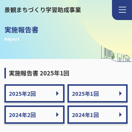
景観まちづくり学習助成事業
実施報告書
Report
実施報告書 2025年1回
2025年2回
2025年1回
2024年2回
2024年1回