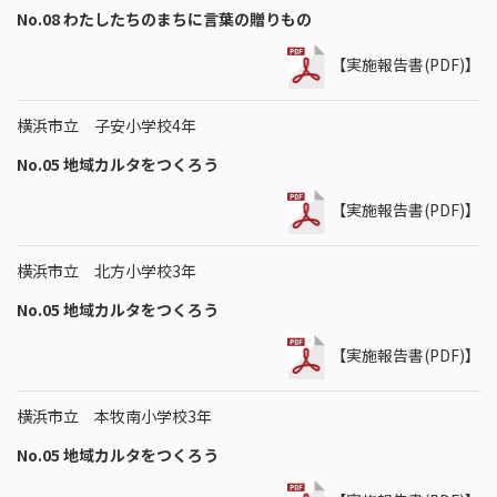
No.08 わたしたちのまちに言葉の贈りもの
【実施報告書(PDF)】
横浜市立 子安小学校4年
No.05 地域カルタをつくろう
【実施報告書(PDF)】
横浜市立 北方小学校3年
No.05 地域カルタをつくろう
【実施報告書(PDF)】
横浜市立 本牧南小学校3年
No.05 地域カルタをつくろう