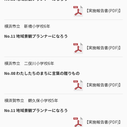
【実施報告書(PDF)】
横浜市立 新橋小学校6年
No.11 地域景観プランナーになろう
【実施報告書(PDF)】
横浜市立 二俣川小学校6年
No.08 わたしたちのまちに言葉の贈りもの
【実施報告書(PDF)】
横須賀市立 鶴久保小学校5年
No.11 地域景観プランナーになろう
【実施報告書(PDF)】