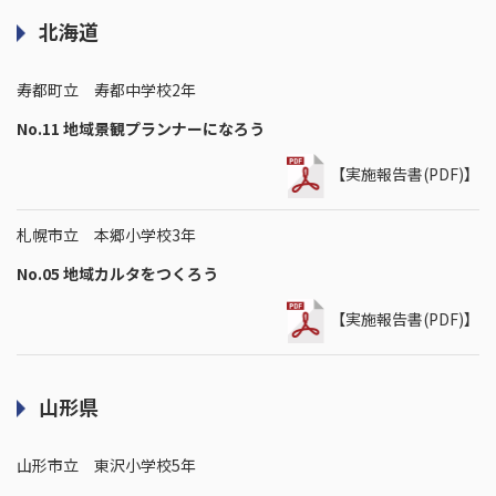
北海道
寿都町立 寿都中学校2年
No.11 地域景観プランナーになろう
【実施報告書(PDF)】
札幌市立 本郷小学校3年
No.05 地域カルタをつくろう
【実施報告書(PDF)】
山形県
山形市立 東沢小学校5年