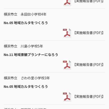
【実施報告書(PDF)】
横浜市立 永田台小学校4年
No.05 地域カルタをつくろう
【実施報告書(PDF)】
横浜市立 川島小学校5年
No.11 地域景観プランナーになろう
【実施報告書(PDF)】
横浜市立 さわの里小学校3年
No.05 地域カルタをつくろう
【実施報告書(PDF)】