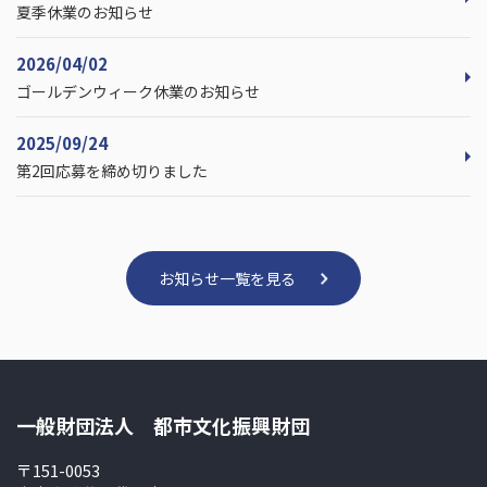
夏季休業のお知らせ
2026/04/02
ゴールデンウィーク休業のお知らせ
2025/09/24
第2回応募を締め切りました
お知らせ一覧を見る
一般財団法人 都市文化振興財団
〒151-0053