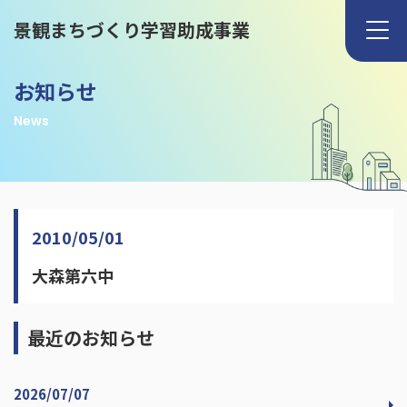
景観まちづくり学習助成事業
お知らせ
News
2010/05/01
大森第六中
最近のお知らせ
2026/07/07