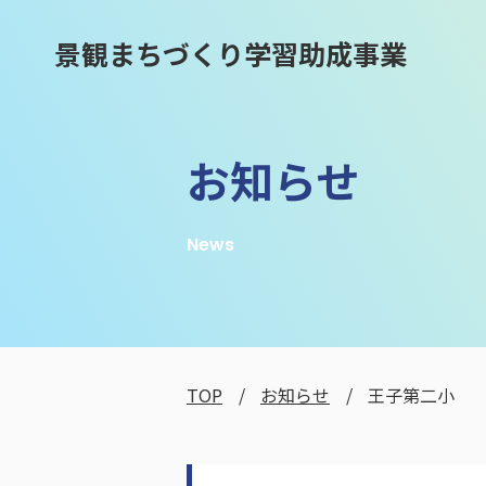
景観まちづくり学習助成事業
お知らせ
News
TOP
お知らせ
王子第二小