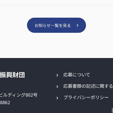
お知らせ一覧を見る
振興財団
応募について
応募書類の記述に関す
ビルディング802号
プライバシーポリシー
-8862