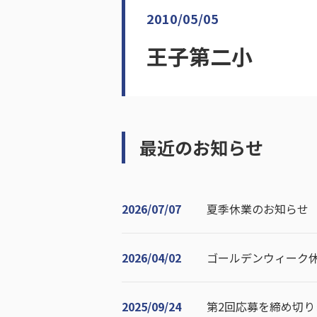
2010/05/05
王子第二小
最近のお知らせ
2026/07/07
夏季休業のお知らせ
2026/04/02
ゴールデンウィーク
2025/09/24
第2回応募を締め切り