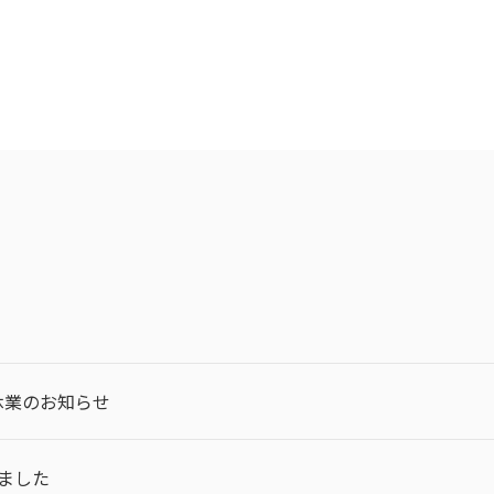
休業のお知らせ
ました