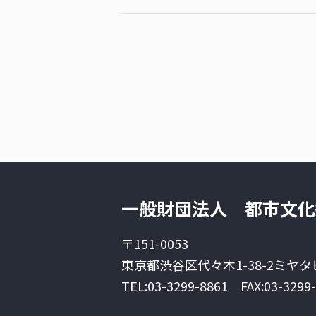
一般財団法人 都市文化
〒151-0053
東京都渋谷区代々木1-38-2
ミヤタ
TEL:03-3299-8861
FAX:03-3299