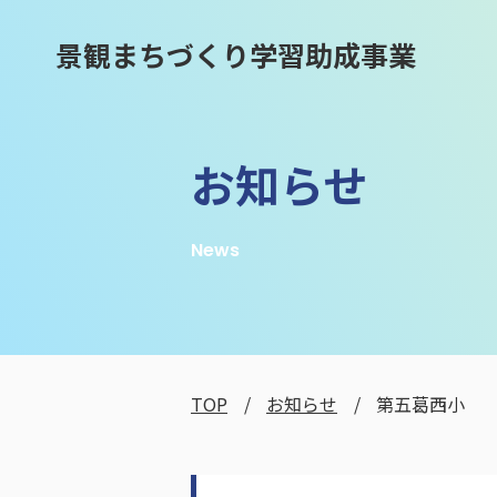
景観まちづくり学習助成事業
お知らせ
News
TOP
お知らせ
第五葛西小