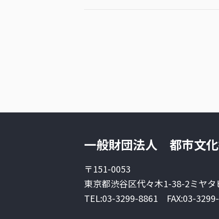
一般財団法人 都市文化
〒151-0053
東京都渋谷区代々木1-38-2
ミヤタ
TEL:03-3299-8861
FAX:03-3299