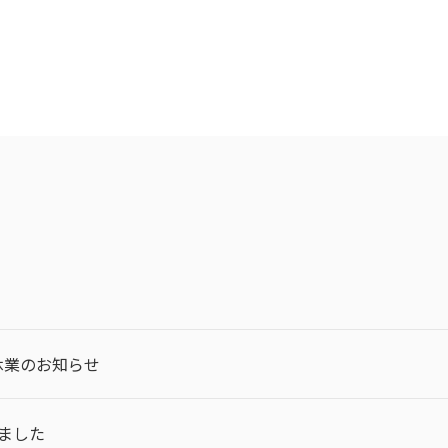
休業のお知らせ
ました