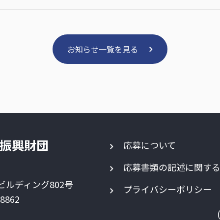
お知らせ一覧を見る
振興財団
応募について
応募書類の記述に関す
ビルディング802号
プライバシーポリシー
-8862