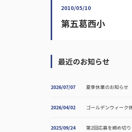
2010/05/10
第五葛西小
最近のお知らせ
2026/07/07
夏季休業のお知らせ
2026/04/02
ゴールデンウィーク
2025/09/24
第2回応募を締め切り