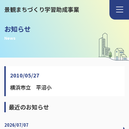
景観まちづくり学習助成事業
お知らせ
News
2010/05/27
横浜市立 平沼小
最近のお知らせ
2026/07/07