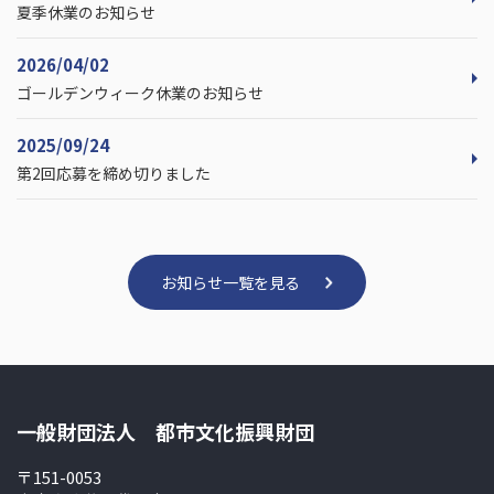
夏季休業のお知らせ
2026/04/02
ゴールデンウィーク休業のお知らせ
2025/09/24
第2回応募を締め切りました
お知らせ一覧を見る
一般財団法人 都市文化振興財団
〒151-0053