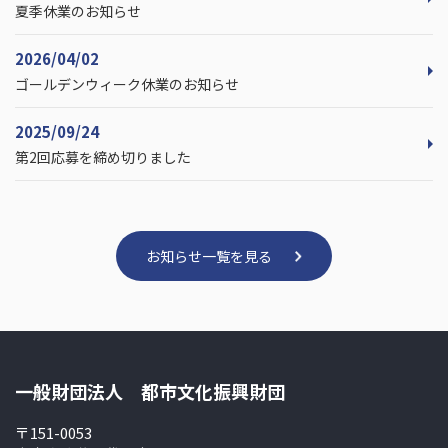
夏季休業のお知らせ
2026/04/02
ゴールデンウィーク休業のお知らせ
2025/09/24
第2回応募を締め切りました
お知らせ一覧を見る
一般財団法人 都市文化振興財団
〒151-0053