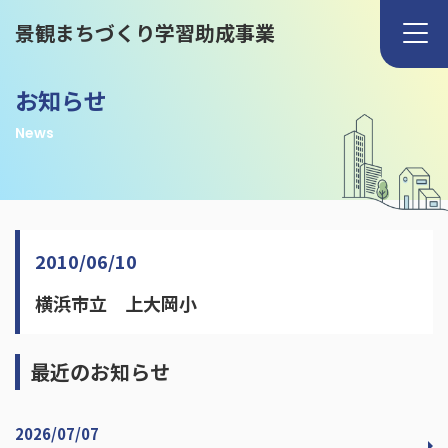
景観まちづくり学習助成事業
お知らせ
News
2010/06/10
横浜市立 上大岡小
最近のお知らせ
2026/07/07