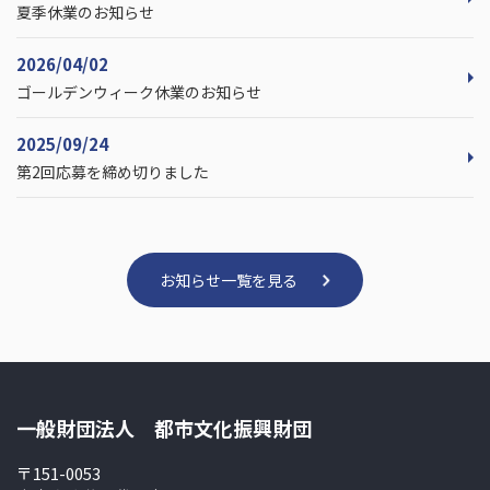
夏季休業のお知らせ
2026/04/02
ゴールデンウィーク休業のお知らせ
2025/09/24
第2回応募を締め切りました
お知らせ一覧を見る
一般財団法人 都市文化振興財団
〒151-0053