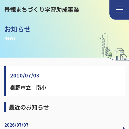
景観まちづくり学習助成事業
お知らせ
News
2010/07/03
秦野市立 南小
最近のお知らせ
2026/07/07