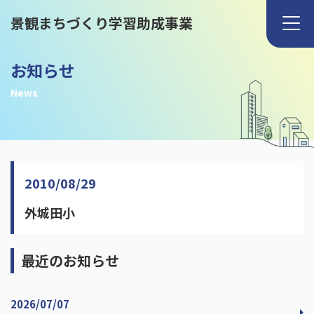
景観まちづくり学習助成事業
お知らせ
News
2010/08/29
外城田小
最近のお知らせ
2026/07/07