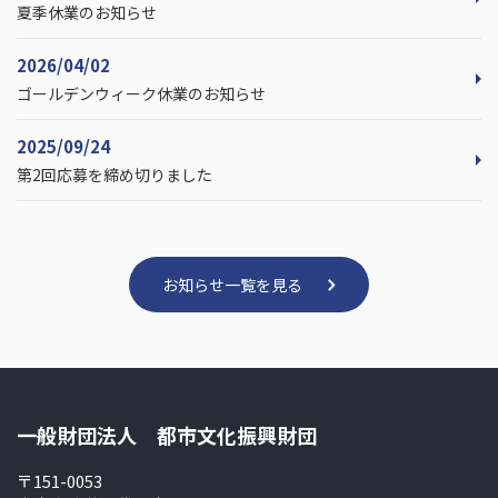
夏季休業のお知らせ
2026/04/02
ゴールデンウィーク休業のお知らせ
2025/09/24
第2回応募を締め切りました
お知らせ一覧を見る
一般財団法人 都市文化振興財団
〒151-0053