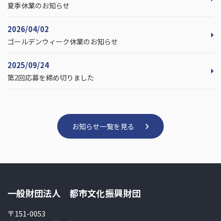
夏季休業のお知らせ
2026/04/02
ゴールデンウィーク休業のお知らせ
2025/09/24
第2回応募を締め切りました
お知らせ一覧を見る
一般財団法人 都市文化振興財団
〒151-0053