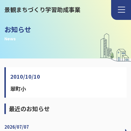
景観まちづくり学習助成事業
お知らせ
News
2010/10/10
翠町小
最近のお知らせ
2026/07/07