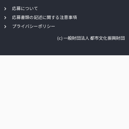
応募について
応募書類の記述に関する注意事項
プライバシーポリシー
(c) 一般財団法人 都市文化振興財団