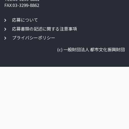
FAX:03-3299-8862
応募について
応募書類の記述に関する注意事項
プライバシーポリシー
(c) 一般財団法人 都市文化振興財団