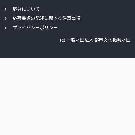
応募について
応募書類の記述に関する注意事項
プライバシーポリシー
(c) 一般財団法人 都市文化振興財団