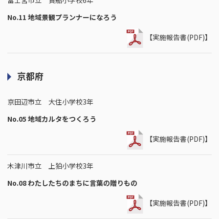
富士宮市立 貴船小学校6年
No.11 地域景観プランナーになろう
【実施報告書(PDF)】
京都府
京田辺市立 大住小学校3年
No.05 地域カルタをつくろう
【実施報告書(PDF)】
木津川市立 上狛小学校3年
No.08 わたしたちのまちに言葉の贈りもの
【実施報告書(PDF)】