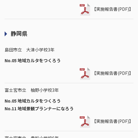
【実施報告書(PDF)】
静岡県
島田市立 大津小学校3年
No.05 地域カルタをつくろう
【実施報告書(PDF)】
富士宮市立 柚野小学校3年
No.05 地域カルタをつくろう
No.11 地域景観プランナーになろう
【実施報告書(PDF)】