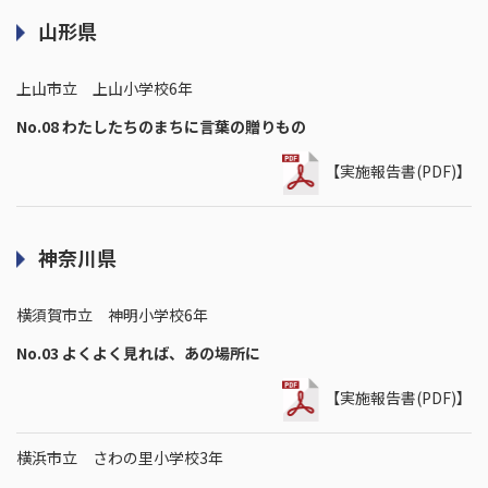
山形県
上山市立 上山小学校6年
No.08 わたしたちのまちに言葉の贈りもの
【実施報告書(PDF)】
神奈川県
横須賀市立 神明小学校6年
No.03 よくよく見れば、あの場所に
【実施報告書(PDF)】
横浜市立 さわの里小学校3年