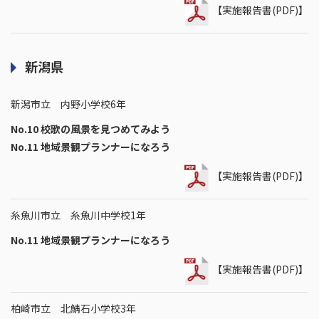
【実施報告書(PDF)】
新潟県
新潟市立 内野小学校6年
No.10 校歌の風景を見つめてみよう
No.11 地域景観プランナーになろう
【実施報告書(PDF)】
糸魚川市立 糸魚川中学校1年
No.11 地域景観プランナーになろう
【実施報告書(PDF)】
柏崎市立 北鯖石小学校3年