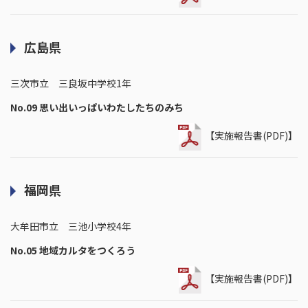
広島県
三次市立 三良坂中学校1年
No.09 思い出いっぱいわたしたちのみち
【実施報告書(PDF)】
福岡県
大牟田市立 三池小学校4年
No.05 地域カルタをつくろう
【実施報告書(PDF)】