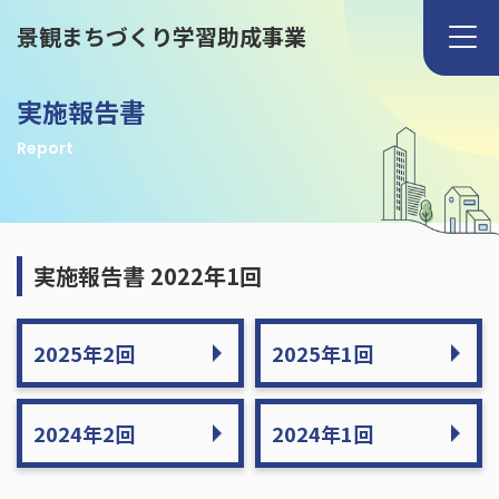
景観まちづくり学習助成事業
実施報告書
Report
実施報告書 2022年1回
2025年2回
2025年1回
2024年2回
2024年1回