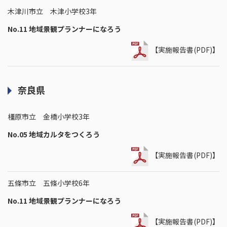
木津川市立 木津小学校3年
No.11 地域景観プランナーになろう
【実施報告書(PDF)】
奈良県
橿原市立 金橋小学校3年
No.05 地域カルタをつくろう
【実施報告書(PDF)】
五條市立 五條小学校6年
No.11 地域景観プランナーになろう
【実施報告書(PDF)】