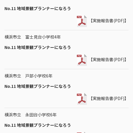
No.11 地域景観プランナーになろう
【実施報告書(PDF)】
横浜市立 富士見台小学校4年
No.11 地域景観プランナーになろう
【実施報告書(PDF)】
横浜市立 戸部小学校6年
No.11 地域景観プランナーになろう
【実施報告書(PDF)】
横浜市立 永田台小学校6年
No.11 地域景観プランナーになろう