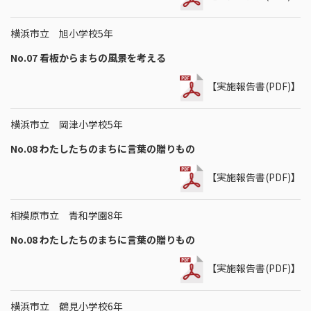
横浜市立 旭小学校5年
No.07 看板からまちの風景を考える
【実施報告書(PDF)】
横浜市立 岡津小学校5年
No.08 わたしたちのまちに言葉の贈りもの
【実施報告書(PDF)】
相模原市立 青和学園8年
No.08 わたしたちのまちに言葉の贈りもの
【実施報告書(PDF)】
横浜市立 鶴見小学校6年