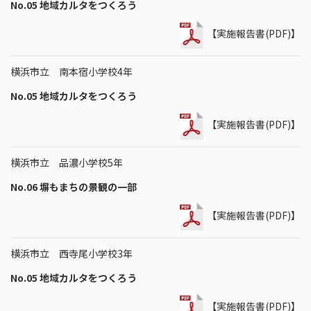
No.05 地域カルタをつくろう
【実施報告書(PDF)】
横浜市立 南本宿小学校4年
No.05 地域カルタをつくろう
【実施報告書(PDF)】
横浜市立 品濃小学校5年
No.06 塀もまちの景観の一部
【実施報告書(PDF)】
横浜市立 西寺尾小学校3年
No.05 地域カルタをつくろう
【実施報告書(PDF)】