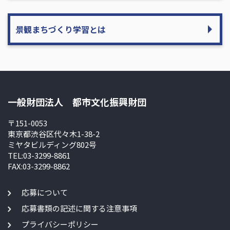
景観まちづくり学習とは
一般財団法人 都市文化振興財団
〒151-0053
東京都渋谷区代々木1-38-2
ミヤタビルディング802号
TEL:03-3299-8861
FAX:03-3299-8862
応募について
応募書類の記述に関する注意事項
プライバシーポリシー