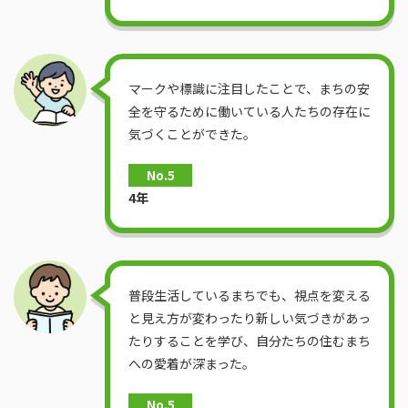
マークや標識に注目したことで、まちの安
全を守るために働いている人たちの存在に
気づくことができた。
No.5
4年
普段生活しているまちでも、視点を変える
と見え方が変わったり新しい気づきがあっ
たりすることを学び、自分たちの住むまち
への愛着が深まった。
No.5