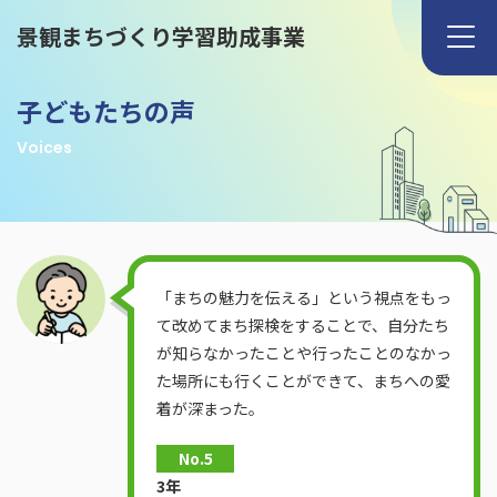
景観まちづくり学習助成事業
子どもたちの声
Voices
「まちの魅力を伝える」という視点をもっ
て改めてまち探検をすることで、自分たち
が知らなかったことや行ったことのなかっ
た場所にも行くことができて、まちへの愛
着が深まった。
No.5
3年