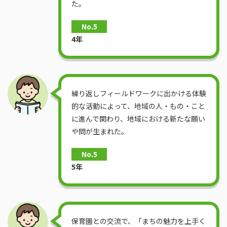
た。
No.5
4年
繰り返しフィールドワークに出かける体験
的な活動によって、地域の人・もの・こと
に進んで関わり、地域における新たな願い
や問が生まれた。
No.5
5年
保育園との交流で、「まちの魅力を上手く