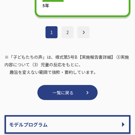
5年
1
2
※「子どもたちの声」は、様式第5号B【実施報告書詳細】 ③実施
内容について（3）児童の反応をもとに、
趣旨を変えない範囲で抜粋・要約しています。
一覧に戻る
モデルプログラム