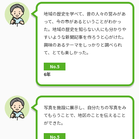
地域の歴史を学べて、昔の人々の営みがあ
って、今の市があるということがわかっ
た。地域の歴史を知らない人にも分かりや
すいような新聞記事を作ろうと心がけた。
興味のあるテーマをしっかりと調べられ
て、とても楽しかった。
No.5
6年
写真を施設に展示し、自分たちの写真をみ
てもらうことで、地区のことを伝えること
ができた。
No.5