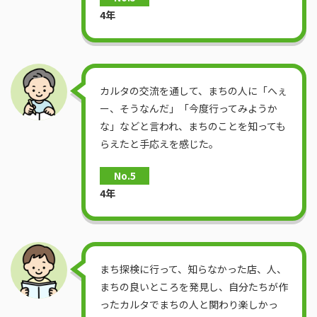
4年
カルタの交流を通して、まちの人に「へぇ
ー、そうなんだ」「今度行ってみようか
な」などと言われ、まちのことを知っても
らえたと手応えを感じた。
No.5
4年
まち探検に行って、知らなかった店、人、
まちの良いところを発見し、自分たちが作
ったカルタでまちの人と関わり楽しかっ