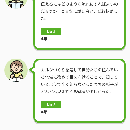
伝えるにはどのような流れにすればよいの
だろうか」と真剣に話し合い、試行錯誤し
た。
No.5
4年
カルタづくりを通して自分たちの住んでい
る地域に改めて目を向けることで、知って
いるようで全く知らなかったまちの様子が
どんどん見えてくる過程が楽しかった。
No.5
4年