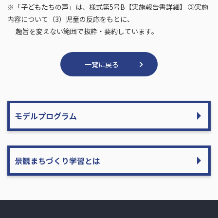
※「子どもたちの声」は、様式第5号B【実施報告書詳細】 ③実施
内容について（3）児童の反応をもとに、
趣旨を変えない範囲で抜粋・要約しています。
一覧に戻る
モデルプログラム
景観まちづくり学習とは