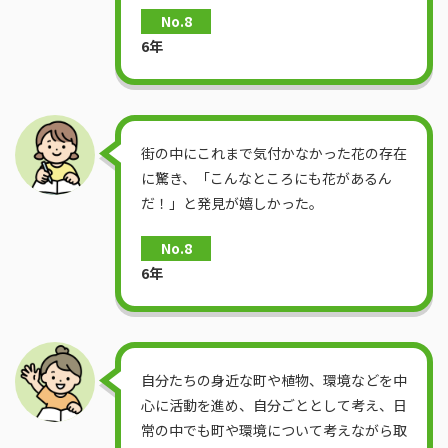
No.8
6年
街の中にこれまで気付かなかった花の存在
に驚き、「こんなところにも花があるん
だ！」と発見が嬉しかった。
No.8
6年
自分たちの身近な町や植物、環境などを中
心に活動を進め、自分ごととして考え、日
常の中でも町や環境について考えながら取