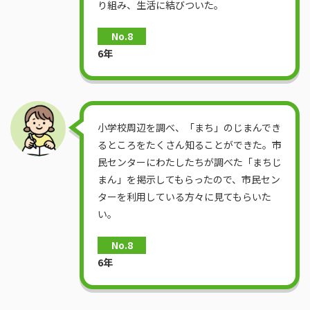
り組み、生活に結びついた。
No.8
6年
小学校周辺を調べ、「まち」のじまんでき
るところをたくさん知ることができた。市
民センターにわたしたちが調べた「まちじ
まん」を掲示してもらったので、市民セン
ターを利用している方々に見てもらいた
い。
No.8
6年