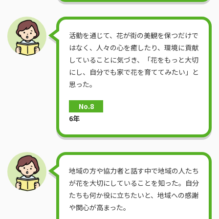
活動を通じて、花が街の美観を保つだけで
はなく、人々の心を癒したり、環境に貢献
していることに気づき、「花をもっと大切
にし、自分でも家で花を育ててみたい」と
思った。
No.8
6年
地域の方や協力者と話す中で地域の人たち
が花を大切にしていることを知った。自分
たちも何か役に立ちたいと、地域への感謝
や関心が高まった。